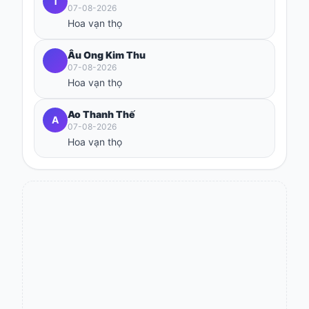
T
07-08-2026
Hoa vạn thọ
Âu Ong Kim Thu
07-08-2026
Hoa vạn thọ
Ao Thanh Thế
A
07-08-2026
Hoa vạn thọ