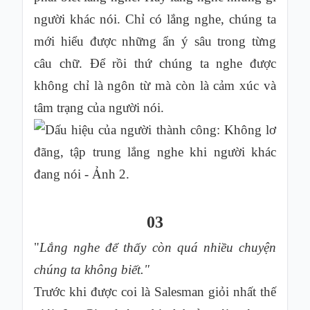
người khác nói. Chỉ có lắng nghe, chúng ta
mới hiểu được những ẩn ý sâu trong từng
câu chữ. Để rồi thứ chúng ta nghe được
không chỉ là ngôn từ mà còn là cảm xúc và
tâm trạng của người nói.
03
"
Lắng nghe để thấy còn quá nhiều chuyện
chúng ta không biết."
Trước khi được coi là Salesman giỏi nhất thế