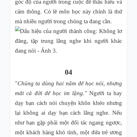
góc độ của người trong cuộc để thấu hiểu và
cảm thông. Có lẽ môn học này chính là thứ
mà nhiều người trong chúng ta đang cần.
04
"
Chúng ta dùng hai năm để học nói, nhưng
mất cả đời để học im lặng."
Người ta hay
dạy bạn cách nói chuyện khôn khéo nhưng
lại không ai dạy bạn cách lắng nghe. Nếu
như bạn gặp phải một đối tác ngang ngược,
một khách hàng khó tính, một đứa trẻ ương