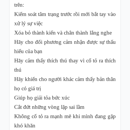
trên:
Kiểm soát tâm trạng trước rồi mới bắt tay vào
xử lý sự việc
Xóa bỏ thành kiến và chân thành lắng nghe
Hãy cho đối phương cảm nhận được sự thấu
hiểu của bạn
Hãy cảm thấy thích thú thay vì cố tỏ ra thích
thú
Hãy khiến cho người khác cảm thấy bản thân
họ có giá trị
Giúp họ giải tỏa bức xúc
Cắt đứt những vòng lặp sai lầm
Không cố tỏ ra mạnh mẽ khi mình đang gặp
khó khăn