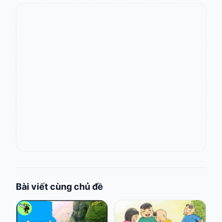
Bài viết cùng chủ đề