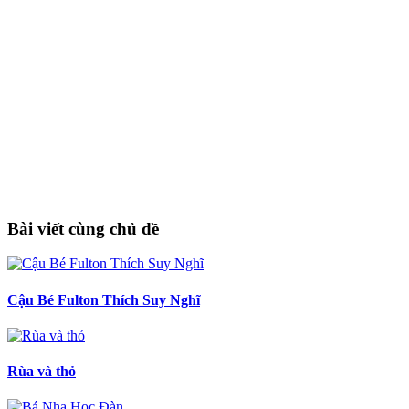
Bài viết cùng chủ đề
Cậu Bé Fulton Thích Suy Nghĩ
Rùa và thỏ