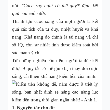
nói:
"Cách suy nghĩ có thể quyết định kết
quả của cuộc đời."
Thành tựu cuộc sống của một người là kết
quả các tích của tư duy, nhiệt huyết và khả
năng. Khả năng đó chính là tài năng và chỉ
số IQ, còn sự nhiệt tình được kiểm soát bởi
sức mạnh ý chí.
Từ những nghiên cứu trên, người ta đúc kết
được 9 quy tắc có thể giúp bạn thay đổi cuộc
sống, cải thiện khả năng kiếm tiền của mình:
1. Nguyên tắc cho đi: