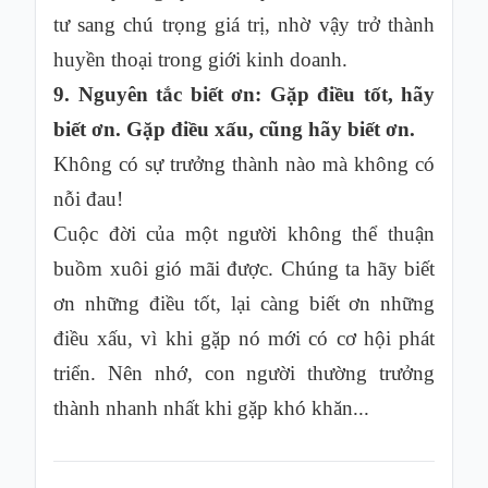
tư sang chú trọng giá trị, nhờ vậy trở thành
huyền thoại trong giới kinh doanh.
9. Nguyên tắc biết ơn: Gặp điều tốt, hãy
biết ơn. Gặp điều xấu, cũng hãy biết ơn.
Không có sự trưởng thành nào mà không có
nỗi đau!
Cuộc đời của một người không thể thuận
buồm xuôi gió mãi được. Chúng ta hãy biết
ơn những điều tốt, lại càng biết ơn những
điều xấu, vì khi gặp nó mới có cơ hội phát
triển. Nên nhớ, con người thường trưởng
thành nhanh nhất khi gặp khó khăn...