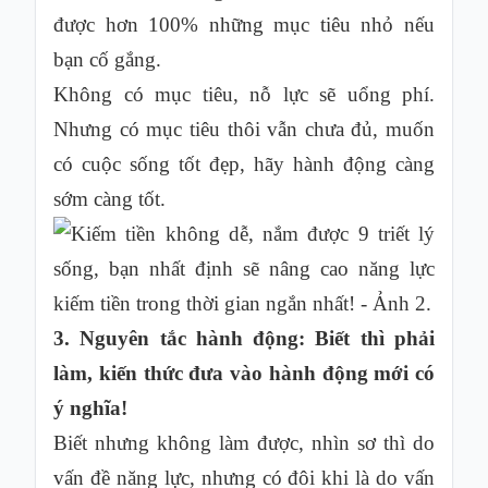
được hơn 100% những mục tiêu nhỏ nếu
bạn cố gắng.
Không có mục tiêu, nỗ lực sẽ uổng phí.
Nhưng có mục tiêu thôi vẫn chưa đủ, muốn
có cuộc sống tốt đẹp, hãy hành động càng
sớm càng tốt.
3. Nguyên tắc hành động: Biết thì phải
làm, kiến thức đưa vào hành động mới có
ý nghĩa!
Biết nhưng không làm được, nhìn sơ thì do
vấn đề năng lực, nhưng có đôi khi là do vấn