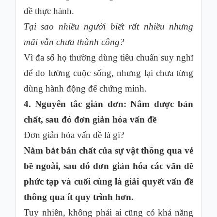
đề thực hành.
Tại sao nhiều người biết rất nhiều nhưng
mãi vẫn chưa thành công?
Vì đa số họ thường dùng tiêu chuẩn suy nghĩ
để đo lường cuộc sống, nhưng lại chưa từng
dùng hành động để chứng minh.
4. Nguyên tắc giản đơn: Nắm được bản
chất, sau đó đơn giản hóa vấn đề
Đơn giản hóa vấn đề là gì?
Nắm bắt bản chất của sự vật thông qua vẻ
bề ngoài, sau đó đơn giản hóa các vấn đề
phức tạp và cuối cùng là giải quyết vấn đề
thông qua ít quy trình hơn.
Tuy nhiên, không phải ai cũng có khả năng