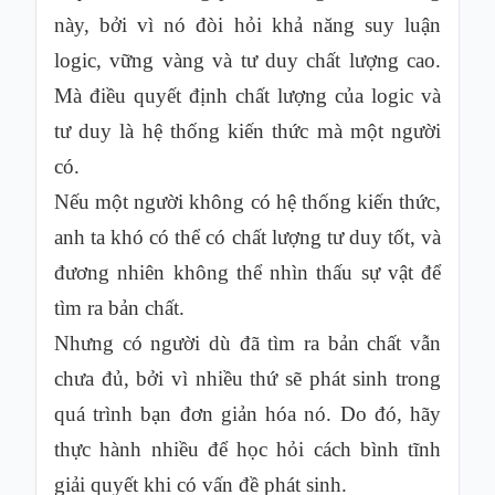
này, bởi vì nó đòi hỏi khả năng suy luận
logic, vững vàng và tư duy chất lượng cao.
Mà điều quyết định chất lượng của logic và
tư duy là hệ thống kiến thức mà một người
có.
Nếu một người không có hệ thống kiến thức,
anh ta khó có thể có chất lượng tư duy tốt, và
đương nhiên không thể nhìn thấu sự vật để
tìm ra bản chất.
Nhưng có người dù đã tìm ra bản chất vẫn
chưa đủ, bởi vì nhiều thứ sẽ phát sinh trong
quá trình bạn đơn giản hóa nó. Do đó, hãy
thực hành nhiều để học hỏi cách bình tĩnh
giải quyết khi có vấn đề phát sinh.