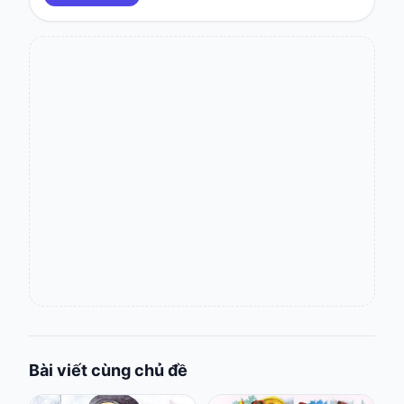
Bài viết cùng chủ đề