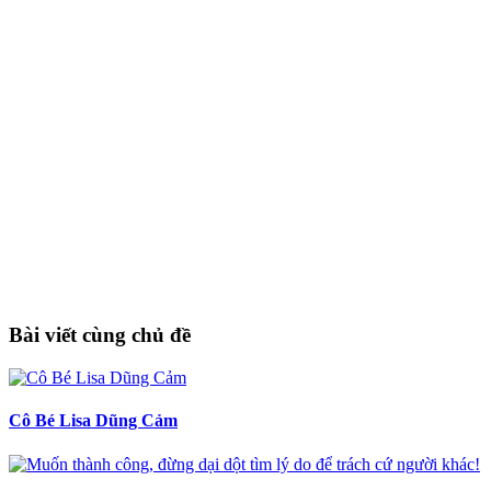
Bài viết cùng chủ đề
Cô Bé Lisa Dũng Cảm