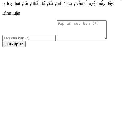
ra loại hạt giống thần kì giống như trong câu chuyện này đấy!
Bình luận
Gửi đáp án