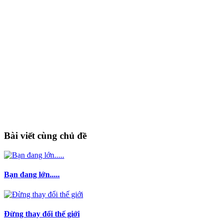
Bài viết cùng chủ đề
Bạn đang lớn.....
Đừng thay đổi thế giới