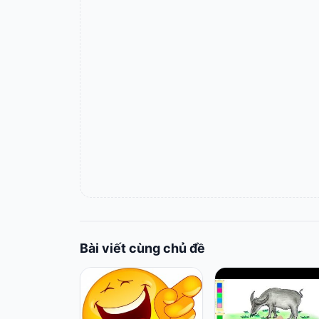
Bài viết cùng chủ đề