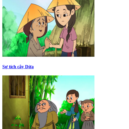
Sự tích cây Dừa