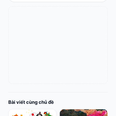
Bài viết cùng chủ đề