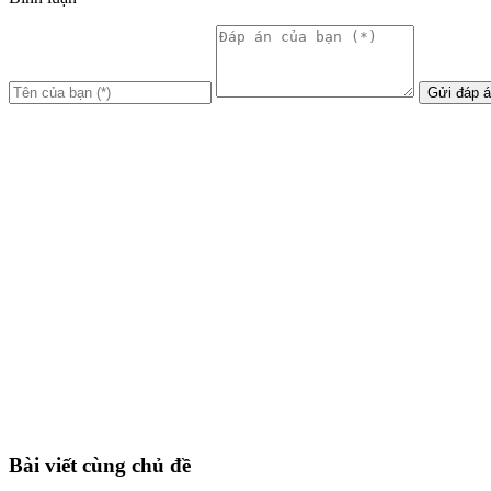
Gửi đáp 
Bài viết cùng chủ đề