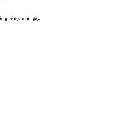
cùng bé đọc mỗi ngày.