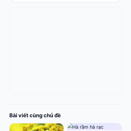
Bài viết cùng chủ đề