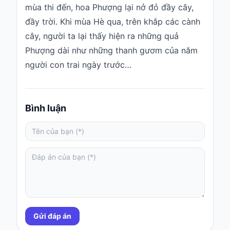
mùa thi đến, hoa Phượng lại nở đỏ đầy cây,
đầy trời. Khi mùa Hè qua, trên khắp các cành
cây, người ta lại thấy hiện ra những quả
Phượng dài như những thanh gươm của năm
người con trai ngày trước…
Bình luận
Gửi đáp án