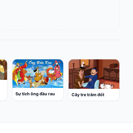
Sự tích ông đầu rau
Cây tre trăm đốt