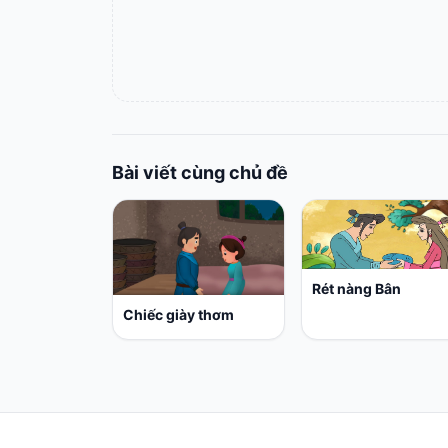
Bài viết cùng chủ đề
Rét nàng Bân
Chiếc giày thơm