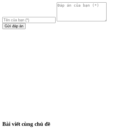
Gửi đáp án
Bài viết cùng chủ đề