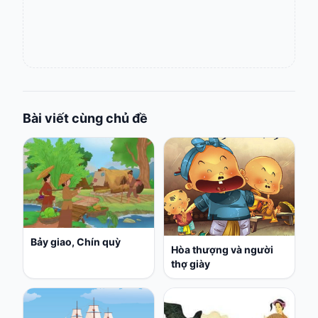
Bài viết cùng chủ đề
Bảy giao, Chín quỳ
Hòa thượng và người
thợ giày