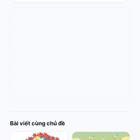
Bài viết cùng chủ đề