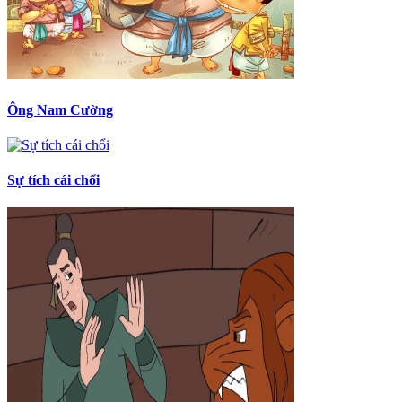
Ông Nam Cường
Sự tích cái chổi