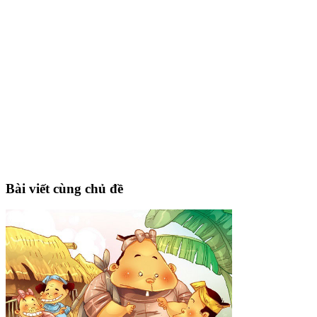
Bài viết cùng chủ đề